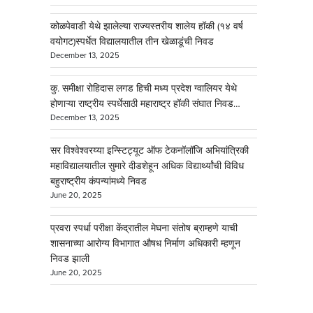
कोळपेवाडी येथे झालेल्या राज्यस्तरीय शालेय हॉकी (१४ वर्ष
वयोगट)स्पर्धेत विद्यालयातील तीन खेळाडूंची निवड
December 13, 2025
कु. समीक्षा रोहिदास लगड हिची मध्य प्रदेश ग्वालियर येथे
होणाऱ्या राष्ट्रीय स्पर्धेसाठी महाराष्ट्र हॉकी संघात निवड…
December 13, 2025
सर विश्वेश्वरय्या इन्स्टिट्यूट ऑफ टेकनॉलॉजि अभियांत्रिकी
महाविद्यालयातील सुमारे दीडशेहून अधिक विद्यार्थ्यांची विविध
बहुराष्ट्रीय कंपन्यांमध्ये निवड
June 20, 2025
प्रवरा स्पर्धा परीक्षा केंद्रातील मेघना संतोष ब्राम्हणे याची
शासनाच्या आरोग्य विभागात औषध निर्माण अधिकारी म्हणून
निवड झाली
June 20, 2025