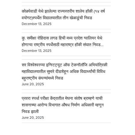
कोळपेवाडी येथे झालेल्या राज्यस्तरीय शालेय हॉकी (१४ वर्ष
वयोगट)स्पर्धेत विद्यालयातील तीन खेळाडूंची निवड
December 13, 2025
कु. समीक्षा रोहिदास लगड हिची मध्य प्रदेश ग्वालियर येथे
होणाऱ्या राष्ट्रीय स्पर्धेसाठी महाराष्ट्र हॉकी संघात निवड…
December 13, 2025
सर विश्वेश्वरय्या इन्स्टिट्यूट ऑफ टेकनॉलॉजि अभियांत्रिकी
महाविद्यालयातील सुमारे दीडशेहून अधिक विद्यार्थ्यांची विविध
बहुराष्ट्रीय कंपन्यांमध्ये निवड
June 20, 2025
प्रवरा स्पर्धा परीक्षा केंद्रातील मेघना संतोष ब्राम्हणे याची
शासनाच्या आरोग्य विभागात औषध निर्माण अधिकारी म्हणून
निवड झाली
June 20, 2025