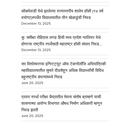
कोळपेवाडी येथे झालेल्या राज्यस्तरीय शालेय हॉकी (१४ वर्ष
वयोगट)स्पर्धेत विद्यालयातील तीन खेळाडूंची निवड
December 13, 2025
कु. समीक्षा रोहिदास लगड हिची मध्य प्रदेश ग्वालियर येथे
होणाऱ्या राष्ट्रीय स्पर्धेसाठी महाराष्ट्र हॉकी संघात निवड…
December 13, 2025
सर विश्वेश्वरय्या इन्स्टिट्यूट ऑफ टेकनॉलॉजि अभियांत्रिकी
महाविद्यालयातील सुमारे दीडशेहून अधिक विद्यार्थ्यांची विविध
बहुराष्ट्रीय कंपन्यांमध्ये निवड
June 20, 2025
प्रवरा स्पर्धा परीक्षा केंद्रातील मेघना संतोष ब्राम्हणे याची
शासनाच्या आरोग्य विभागात औषध निर्माण अधिकारी म्हणून
निवड झाली
June 20, 2025