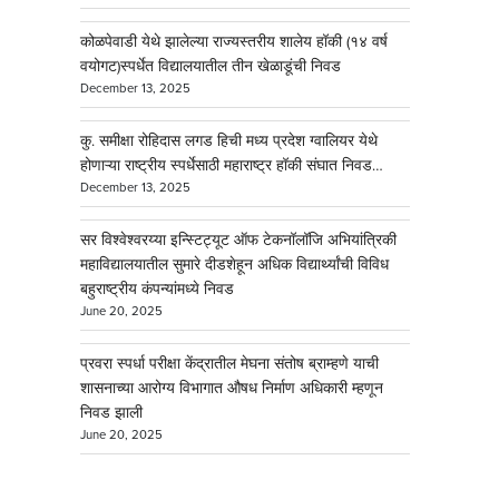
कोळपेवाडी येथे झालेल्या राज्यस्तरीय शालेय हॉकी (१४ वर्ष
वयोगट)स्पर्धेत विद्यालयातील तीन खेळाडूंची निवड
December 13, 2025
कु. समीक्षा रोहिदास लगड हिची मध्य प्रदेश ग्वालियर येथे
होणाऱ्या राष्ट्रीय स्पर्धेसाठी महाराष्ट्र हॉकी संघात निवड…
December 13, 2025
सर विश्वेश्वरय्या इन्स्टिट्यूट ऑफ टेकनॉलॉजि अभियांत्रिकी
महाविद्यालयातील सुमारे दीडशेहून अधिक विद्यार्थ्यांची विविध
बहुराष्ट्रीय कंपन्यांमध्ये निवड
June 20, 2025
प्रवरा स्पर्धा परीक्षा केंद्रातील मेघना संतोष ब्राम्हणे याची
शासनाच्या आरोग्य विभागात औषध निर्माण अधिकारी म्हणून
निवड झाली
June 20, 2025