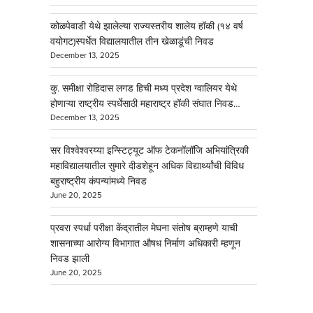
कोळपेवाडी येथे झालेल्या राज्यस्तरीय शालेय हॉकी (१४ वर्ष
वयोगट)स्पर्धेत विद्यालयातील तीन खेळाडूंची निवड
December 13, 2025
कु. समीक्षा रोहिदास लगड हिची मध्य प्रदेश ग्वालियर येथे
होणाऱ्या राष्ट्रीय स्पर्धेसाठी महाराष्ट्र हॉकी संघात निवड…
December 13, 2025
सर विश्वेश्वरय्या इन्स्टिट्यूट ऑफ टेकनॉलॉजि अभियांत्रिकी
महाविद्यालयातील सुमारे दीडशेहून अधिक विद्यार्थ्यांची विविध
बहुराष्ट्रीय कंपन्यांमध्ये निवड
June 20, 2025
प्रवरा स्पर्धा परीक्षा केंद्रातील मेघना संतोष ब्राम्हणे याची
शासनाच्या आरोग्य विभागात औषध निर्माण अधिकारी म्हणून
निवड झाली
June 20, 2025