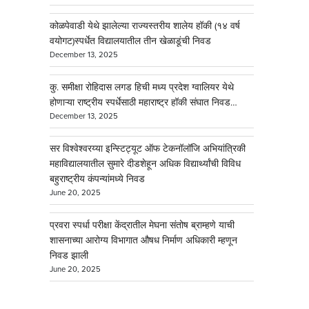
कोळपेवाडी येथे झालेल्या राज्यस्तरीय शालेय हॉकी (१४ वर्ष
वयोगट)स्पर्धेत विद्यालयातील तीन खेळाडूंची निवड
December 13, 2025
कु. समीक्षा रोहिदास लगड हिची मध्य प्रदेश ग्वालियर येथे
होणाऱ्या राष्ट्रीय स्पर्धेसाठी महाराष्ट्र हॉकी संघात निवड…
December 13, 2025
सर विश्वेश्वरय्या इन्स्टिट्यूट ऑफ टेकनॉलॉजि अभियांत्रिकी
महाविद्यालयातील सुमारे दीडशेहून अधिक विद्यार्थ्यांची विविध
बहुराष्ट्रीय कंपन्यांमध्ये निवड
June 20, 2025
प्रवरा स्पर्धा परीक्षा केंद्रातील मेघना संतोष ब्राम्हणे याची
शासनाच्या आरोग्य विभागात औषध निर्माण अधिकारी म्हणून
निवड झाली
June 20, 2025