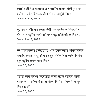
कोळपेवाडी येथे झालेल्या राज्यस्तरीय शालेय हॉकी (१४ वर्ष
वयोगट)स्पर्धेत विद्यालयातील तीन खेळाडूंची निवड
December 13, 2025
कु. समीक्षा रोहिदास लगड हिची मध्य प्रदेश ग्वालियर येथे
होणाऱ्या राष्ट्रीय स्पर्धेसाठी महाराष्ट्र हॉकी संघात निवड…
December 13, 2025
सर विश्वेश्वरय्या इन्स्टिट्यूट ऑफ टेकनॉलॉजि अभियांत्रिकी
महाविद्यालयातील सुमारे दीडशेहून अधिक विद्यार्थ्यांची विविध
बहुराष्ट्रीय कंपन्यांमध्ये निवड
June 20, 2025
प्रवरा स्पर्धा परीक्षा केंद्रातील मेघना संतोष ब्राम्हणे याची
शासनाच्या आरोग्य विभागात औषध निर्माण अधिकारी म्हणून
निवड झाली
June 20, 2025