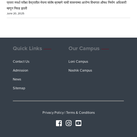
प्रवरा स्पर्धा परीक्षा केंद्रातील मेघना संतोष ब्राम्हणे याची शासनाच्या आरोग्य विभागात औषध निर्माण अधिकारी
म्हणून निवड झाली
June 20, 2025
Quick Links
Our Campus
Contact Us
Loni Campus
Admission
Nashik Campus
News
Sitemap
Privacy Policy
|
Terms & Conditions