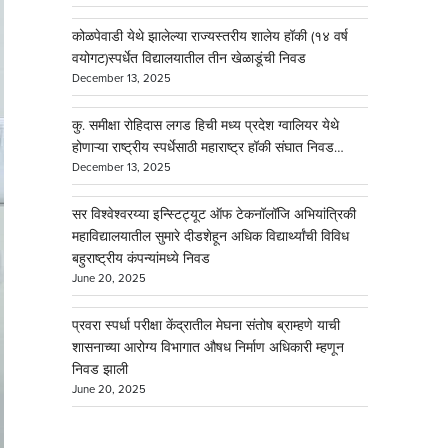
कोळपेवाडी येथे झालेल्या राज्यस्तरीय शालेय हॉकी (१४ वर्ष
वयोगट)स्पर्धेत विद्यालयातील तीन खेळाडूंची निवड
December 13, 2025
कु. समीक्षा रोहिदास लगड हिची मध्य प्रदेश ग्वालियर येथे
होणाऱ्या राष्ट्रीय स्पर्धेसाठी महाराष्ट्र हॉकी संघात निवड…
December 13, 2025
सर विश्वेश्वरय्या इन्स्टिट्यूट ऑफ टेकनॉलॉजि अभियांत्रिकी
महाविद्यालयातील सुमारे दीडशेहून अधिक विद्यार्थ्यांची विविध
बहुराष्ट्रीय कंपन्यांमध्ये निवड
June 20, 2025
प्रवरा स्पर्धा परीक्षा केंद्रातील मेघना संतोष ब्राम्हणे याची
शासनाच्या आरोग्य विभागात औषध निर्माण अधिकारी म्हणून
निवड झाली
June 20, 2025