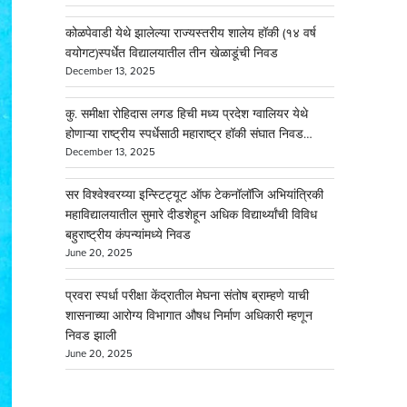
कोळपेवाडी येथे झालेल्या राज्यस्तरीय शालेय हॉकी (१४ वर्ष
वयोगट)स्पर्धेत विद्यालयातील तीन खेळाडूंची निवड
December 13, 2025
कु. समीक्षा रोहिदास लगड हिची मध्य प्रदेश ग्वालियर येथे
होणाऱ्या राष्ट्रीय स्पर्धेसाठी महाराष्ट्र हॉकी संघात निवड…
December 13, 2025
सर विश्वेश्वरय्या इन्स्टिट्यूट ऑफ टेकनॉलॉजि अभियांत्रिकी
महाविद्यालयातील सुमारे दीडशेहून अधिक विद्यार्थ्यांची विविध
बहुराष्ट्रीय कंपन्यांमध्ये निवड
June 20, 2025
प्रवरा स्पर्धा परीक्षा केंद्रातील मेघना संतोष ब्राम्हणे याची
शासनाच्या आरोग्य विभागात औषध निर्माण अधिकारी म्हणून
निवड झाली
June 20, 2025